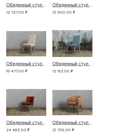
Обеденный стул C023-646
Обеденный стул C121-712
12 727,00 ₽
12 900,00 ₽
Обеденный стул C122-344_10
Обеденный стул C122-635
16 477,00 ₽
12 153,00 ₽
Обеденный стул C374-437
Обеденный стул C575-711
24 483,00 ₽
21 705,00 ₽