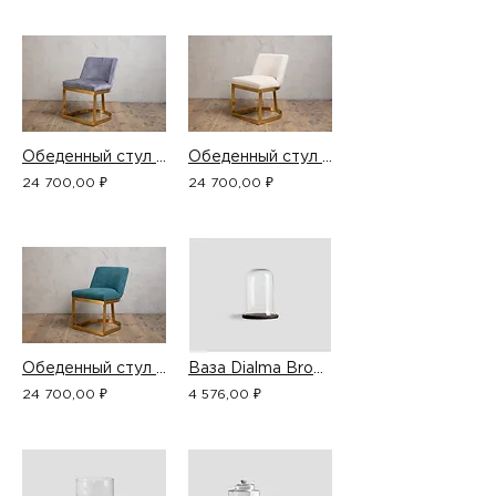
Обеденный стул J123-282-M00
Обеденный стул J123-613-M00
24 700,00 ₽
24 700,00 ₽
Обеденный стул J123-618-M00
Ваза Dialma Brown DB004272
24 700,00 ₽
4 576,00 ₽