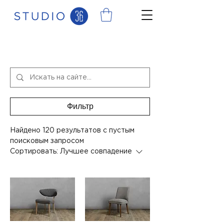
Результаты поиска
Фильтр
Найдено 120 результатов с пустым
поисковым запросом
Сортировать:
Лучшее совпадение