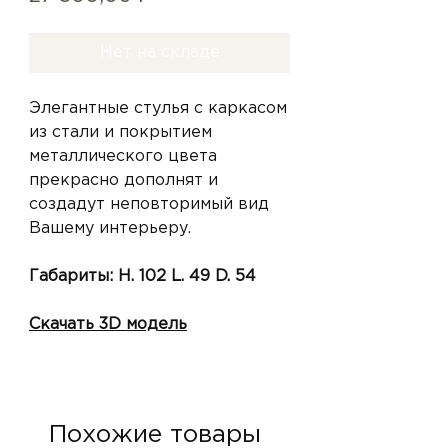
Нет на складе
Элегантные стулья с каркасом
из стали и покрытием
металлического цвета
прекрасно дополнят и
создадут неповторимый вид
Вашему интерьеру.
Габариты: H. 102 L. 49 D. 54
Скачать 3D модель
Похожие товары