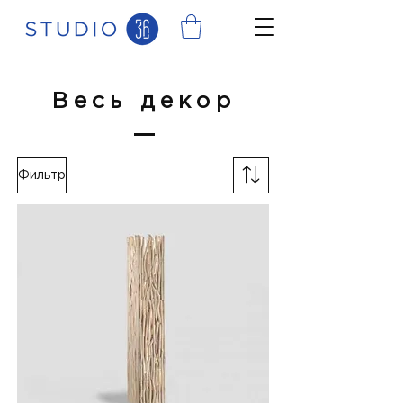
Весь декор
Фильтр