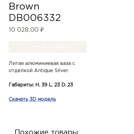
Brown
DB006332
Цена
10 028,00 ₽
Нет на складе
Литая алюминиевая ваза с
отделкой Antique Silver.
Габариты: H. 39 L. 23 D. 23
Скачать 3D модель
Похожие товары