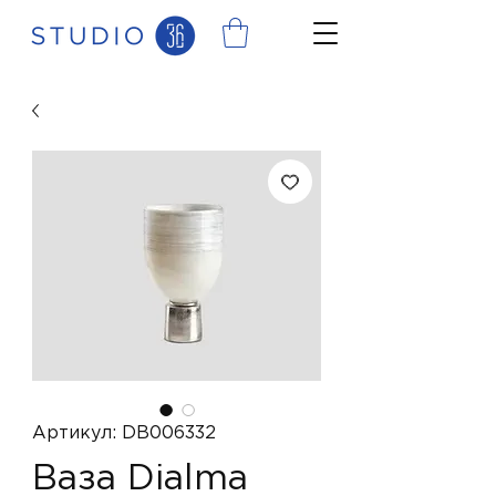
Артикул: DB006332
Ваза Dialma