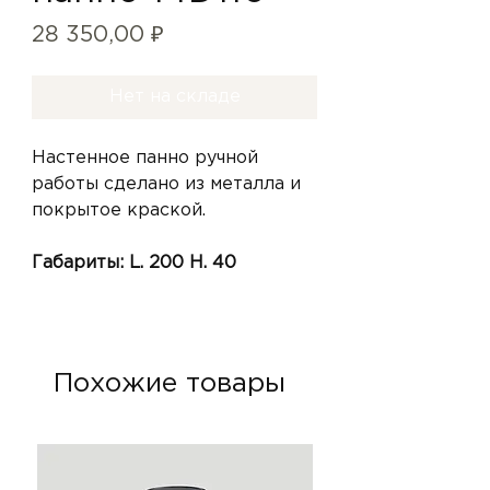
Цена
28 350,00 ₽
Нет на складе
Настенное панно ручной
работы сделано из металла и
покрытое краской.
Габариты: L. 200 H. 40
Похожие товары