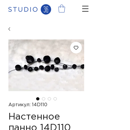
Артикул: 14D110
Настенное
панно 14D110