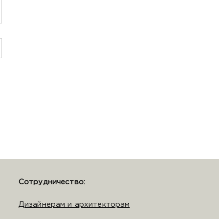
Сотрудничество:
Дизайнерам и архитекторам