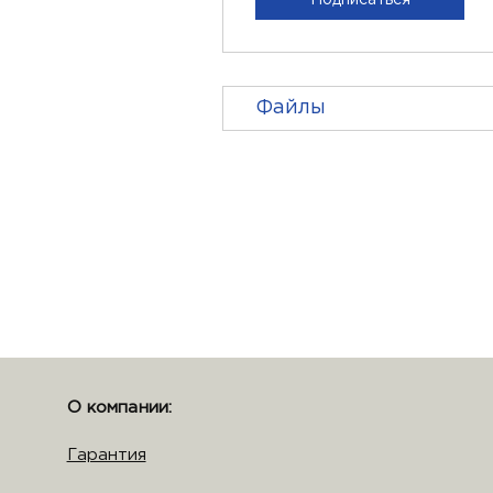
Файлы
О компании:
Гарантия