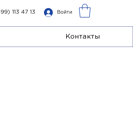
99) 113 47 13
Войти
Контакты