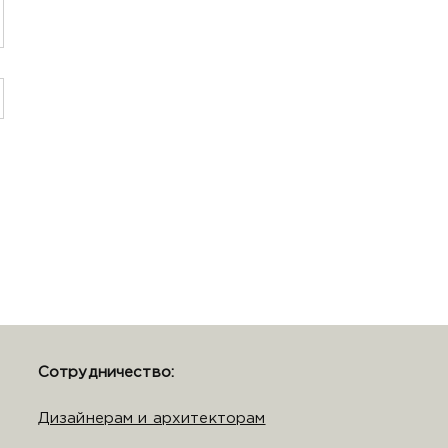
Сотрудничество:
Дизайнерам и архитекторам