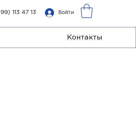
99) 113 47 13
Войти
Контакты