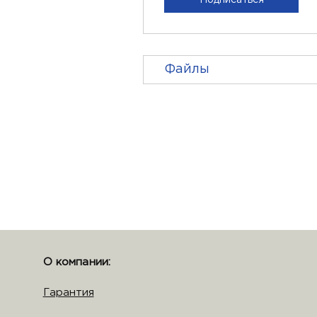
Файлы
О компании:
Гарантия